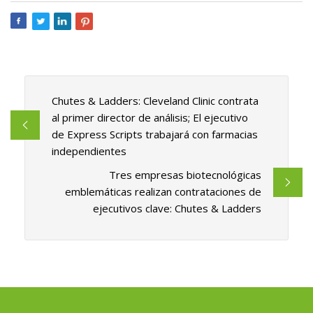
Chutes & Ladders: Cleveland Clinic contrata
al primer director de análisis; El ejecutivo
de Express Scripts trabajará con farmacias
independientes
Tres empresas biotecnológicas
emblemáticas realizan contrataciones de
ejecutivos clave: Chutes & Ladders