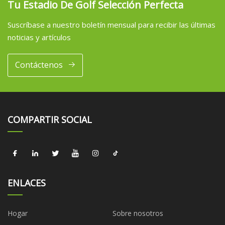
Tu Estadio De Golf Selección Perfecta
Suscríbase a nuestro boletín mensual para recibir las últimas
noticias y artículos
Contáctenos
COMPARTIR SOCIAL
ENLACES
Hogar
Sobre nosotros