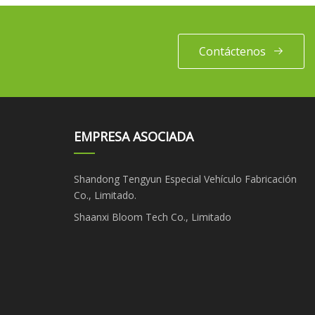
Contáctenos
EMPRESA ASOCIADA
Shandong Tengyun Especial Vehículo Fabricación
Co., Limitado.
Shaanxi Bloom Tech Co., Limitado