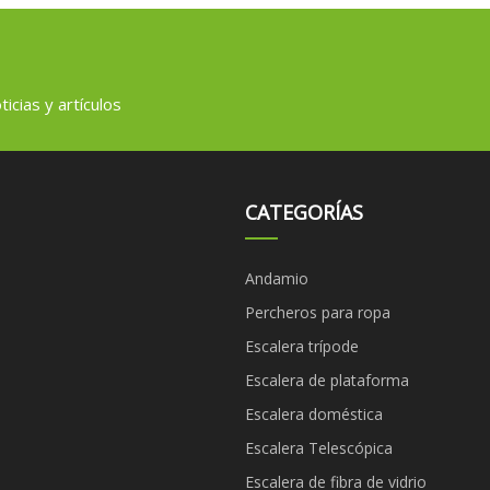
icias y artículos
CATEGORÍAS
Andamio
Percheros para ropa
Escalera trípode
Escalera de plataforma
Escalera doméstica
Escalera Telescópica
Escalera de fibra de vidrio