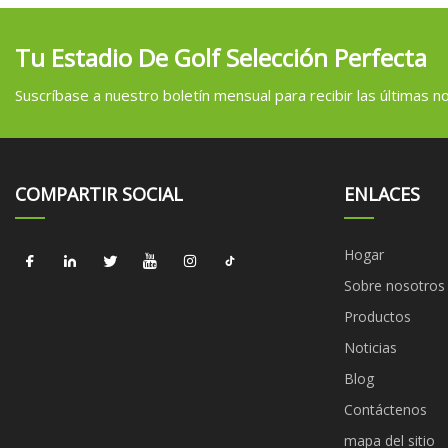
Tu Estadio De Golf Selección Perfecta
Suscríbase a nuestro boletín mensual para recibir las últimas not
COMPARTIR SOCIAL
ENLACES
Hogar
Sobre nosotros
Productos
Noticias
Blog
Contáctenos
mapa del sitio