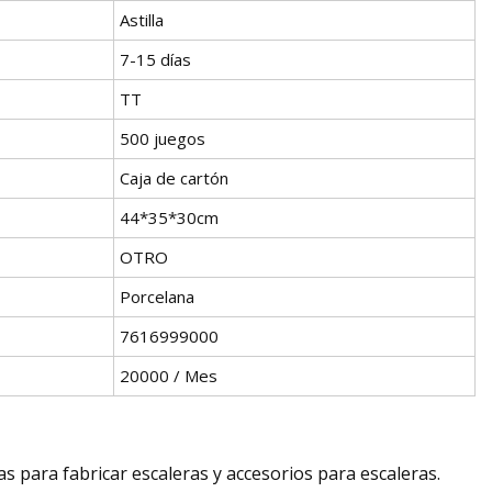
Astilla
7-15 días
TT
500 juegos
Caja de cartón
44*35*30cm
OTRO
Porcelana
7616999000
20000 / Mes
para fabricar escaleras y accesorios para escaleras.