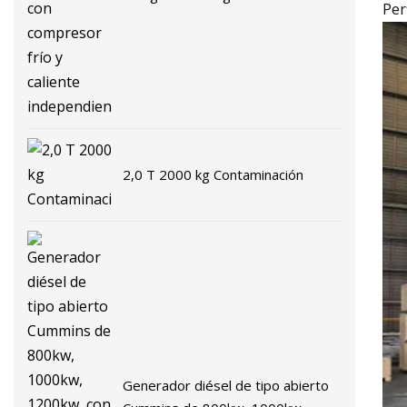
Per
compresor frío y caliente
independiente
2,0 T 2000 kg Contaminación
Generador diésel de tipo abierto