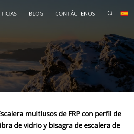
TICIAS
BLOG
CONTÁCTENOS
Escalera multiusos de FRP con perfil de
fibra de vidrio y bisagra de escalera de