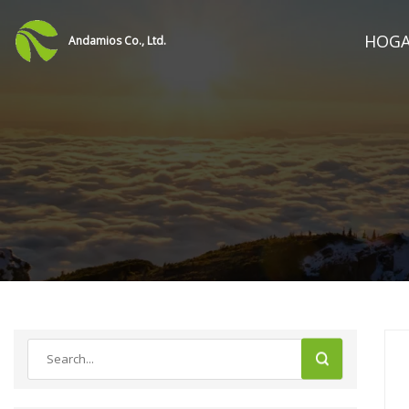
HOG
Andamios Co., Ltd.